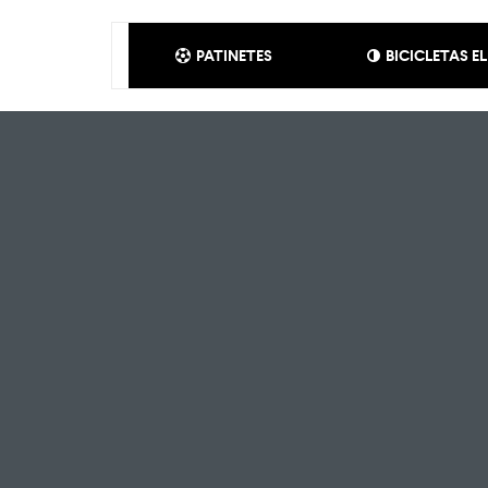
PATINETES
BICICLETAS E