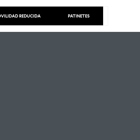
VILIDAD REDUCIDA
PATINETES